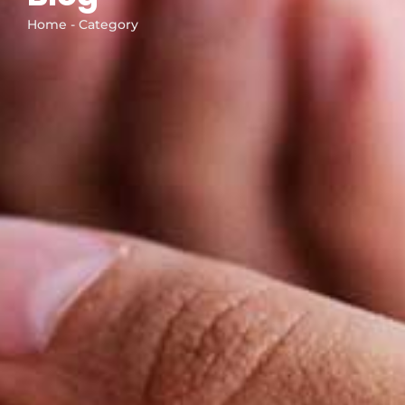
Home - Category