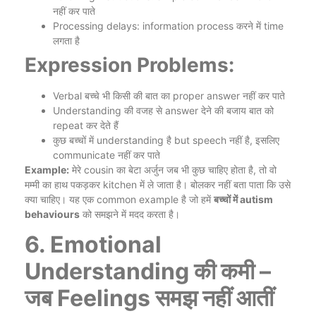
नहीं कर पाते
Processing delays: information process करने में time
लगता है
Expression Problems:
Verbal बच्चे भी किसी की बात का proper answer नहीं कर पाते
Understanding की वजह से answer देने की बजाय बात को
repeat कर देते हैं
कुछ बच्चों में understanding है but speech नहीं है, इसलिए
communicate नहीं कर पाते
Example:
मेरे cousin का बेटा अर्जुन जब भी कुछ चाहिए होता है, तो वो
मम्मी का हाथ पकड़कर kitchen में ले जाता है। बोलकर नहीं बता पाता कि उसे
क्या चाहिए। यह एक common example है जो हमें
बच्चों में autism
behaviours
को समझने में मदद करता है।
6. Emotional
Understanding की कमी –
जब Feelings समझ नहीं आतीं