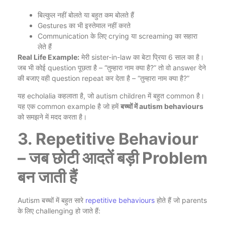
बिल्कुल नहीं बोलते या बहुत कम बोलते हैं
Gestures का भी इस्तेमाल नहीं करते
Communication के लिए crying या screaming का सहारा
लेते हैं
Real Life Example:
मेरी sister-in-law का बेटा प्रिया 6 साल का है।
जब भी कोई question पूछता है – “तुम्हारा नाम क्या है?” तो वो answer देने
की बजाए वही question repeat कर देता है – “तुम्हारा नाम क्या है?”
यह echolalia कहलाता है, जो autism children में बहुत common है।
यह एक common example है जो हमें
बच्चों में autism behaviours
को समझने में मदद करता है।
3. Repetitive Behaviour
– जब छोटी आदतें बड़ी Problem
बन जाती हैं
Autism बच्चों में बहुत सारे
repetitive behaviours
होते हैं जो parents
के लिए challenging हो जाते हैं: