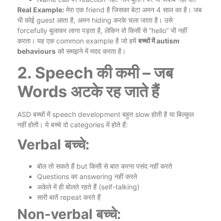
Real Example:
मेरा एक friend है जिसका बेटा अमन 4 साल का है। जब
भी कोई guest आता है, अमन hiding करके चला जाता है। उसे
forcefully बुलाकर लाना पड़ता है, लेकिन वो किसी से “hello” भी नहीं
करता। यह एक common example है जो हमें
बच्चों में autism
behaviours
को समझने में मदद करता है।
2. Speech की कमी – जब
Words अटके रह जाते हैं
ASD बच्चों में speech development बहुत slow होती है या बिल्कुल
नहीं होती। ये बच्चे दो categories में होते हैं:
Verbal बच्चे:
बोल तो सकते हैं but किसी से बात करना पसंद नहीं करते
Questions का answering नहीं करते
अकेले में ही बोलते रहते हैं (self-talking)
सारी बातें repeat करते हैं
Non-verbal बच्चे: