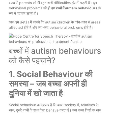
वजह से parents को भी बहुत सारी difficulties झेलनी पड़ती हैं। इन
behavioral problems को ही हम
बच्चों में autism behaviours
के
रूप में पहचान सकते हैं।
आज हम detail में जानेंगे कि autism children के कौन-कौन से areas
affected होते हैं और क्या-क्या behavioral problems होते हैं।
बच्चों में autism behaviours
को कैसे पहचाने?
1. Social Behaviour की
समस्या – जब बच्चा अपनी ही
दुनिया में खो जाता है
Social behaviour का मतलब है कि बच्चा society में, relatives के
साथ, दूसरे बच्चों के साथ कैसा behave करता है। क्या बच्चा किसी के साथ