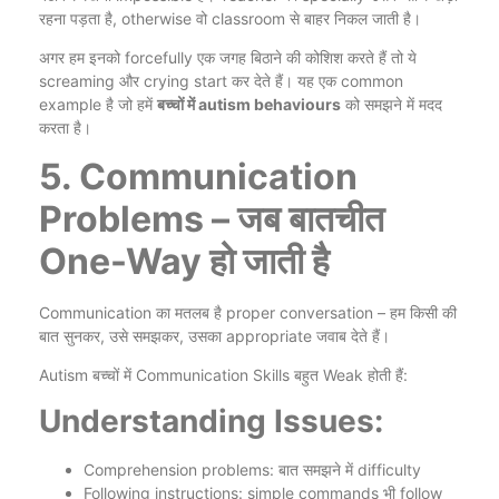
रहना पड़ता है, otherwise वो classroom से बाहर निकल जाती है।
अगर हम इनको forcefully एक जगह बिठाने की कोशिश करते हैं तो ये
screaming और crying start कर देते हैं। यह एक common
example है जो हमें
बच्चों में autism behaviours
को समझने में मदद
करता है।
5. Communication
Problems – जब बातचीत
One-Way हो जाती है
Communication का मतलब है proper conversation – हम किसी की
बात सुनकर, उसे समझकर, उसका appropriate जवाब देते हैं।
Autism बच्चों में Communication Skills बहुत Weak होती हैं:
Understanding Issues:
Comprehension problems: बात समझने में difficulty
Following instructions: simple commands भी follow