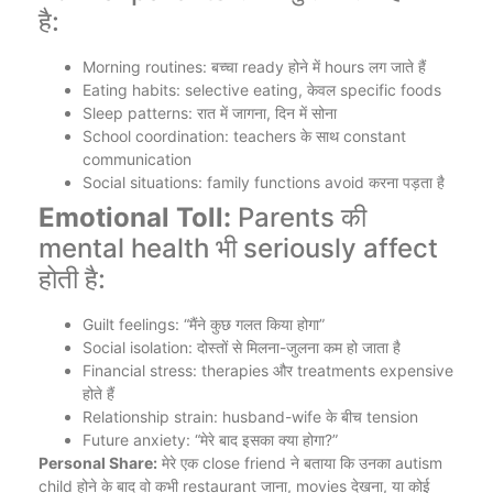
है:
Morning routines: बच्चा ready होने में hours लग जाते हैं
Eating habits: selective eating, केवल specific foods
Sleep patterns: रात में जागना, दिन में सोना
School coordination: teachers के साथ constant
communication
Social situations: family functions avoid करना पड़ता है
Emotional Toll:
Parents की
mental health भी seriously affect
होती है:
Guilt feelings: “मैंने कुछ गलत किया होगा”
Social isolation: दोस्तों से मिलना-जुलना कम हो जाता है
Financial stress: therapies और treatments expensive
होते हैं
Relationship strain: husband-wife के बीच tension
Future anxiety: “मेरे बाद इसका क्या होगा?”
Personal Share:
मेरे एक close friend ने बताया कि उनका autism
child होने के बाद वो कभी restaurant जाना, movies देखना, या कोई