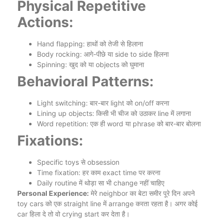
Physical Repetitive
Actions:
Hand flapping: हाथों को तेजी से हिलाना
Body rocking: आगे-पीछे या side to side हिलना
Spinning: खुद को या objects को घुमाना
Behavioral Patterns:
Light switching: बार-बार light को on/off करना
Lining up objects: किसी भी चीज को उठाकर line में लगाना
Word repetition: एक ही word या phrase को बार-बार बोलना
Fixations:
Specific toys से obsession
Time fixation: हर काम exact time पर करना
Daily routine में थोड़ा सा भी change नहीं चाहिए
Personal Experience:
मेरे neighbor का बेटा समीर पूरे दिन अपने
toy cars को एक straight line में arrange करता रहता है। अगर कोई
car हिला दे तो वो crying start कर देता है।