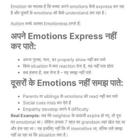
Emotion का मतलब है कि बच्चा अपने emotions कैसे express कर रहा
है और दूसरों के emotions को कैसे understand कर रहा है।
Autism बच्चे अक्सर Emotionless लगते हैं:
अपने Emotions Express नहीं
कर पाते:
अपना गुस्सा, प्यार, डर properly show नहीं कर पाते
किस situation में क्या reaction देना है, यह नहीं पता होता
कब हंसना है, कब रोना है – यह समझ नहीं पाते
दूसरों के Emotions नहीं समझ पाते:
Parents या siblings के emotions को read नहीं कर पाते
Social cues miss कर देते हैं
Empathy develop करने में difficulty
Real Example:
जब मेरे neighbor के दादाजी expire हो गए, तो पूरा
घर emotional था। लेकिन उनका 7 साल का grandson वहां खेल रहा था
और हंस रहा था। यह इसलिए नहीं कि वो insensitive था, बल्कि उसे समझ
नहीं आ रहा था कि situation क्या है।