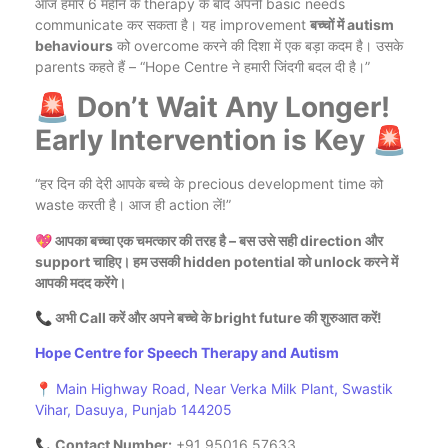
आज हमारे 6 महीने के therapy के बाद अपनी basic needs
communicate कर सकता है। यह improvement
बच्चों में autism
behaviours
को overcome करने की दिशा में एक बड़ा कदम है। उसके
parents कहते हैं – “Hope Centre ने हमारी जिंदगी बदल दी है।”
🚨 Don’t Wait Any Longer!
Early Intervention is Key 🚨
“हर दिन की देरी आपके बच्चे के precious development time को
waste करती है। आज ही action लें!”
💖 आपका बच्चा एक चमत्कार की तरह है – बस उसे सही direction और
support चाहिए। हम उसकी hidden potential को unlock करने में
आपकी मदद करेंगे।
📞 अभी Call करें और अपने बच्चे के bright future की शुरुआत करें!
Hope Centre for Speech Therapy and Autism
📍
Main Highway Road, Near Verka Milk Plant, Swastik
Vihar, Dasuya, Punjab 144205
📞 Contact Number:
+91 95016 57633