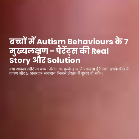
बच्चों में Autism Behaviours के 7
मुख्यलक्षण - पैरेंट्स की Real
Story और Solution
क्या आपका ऑटिज्म बच्चा पेंसिल को हल्के हाथ से पकड़ता है? जानें इसके पीछे के
कारण और 5 असरदार समाधान जिससे लेखन में सुधार हो सके।