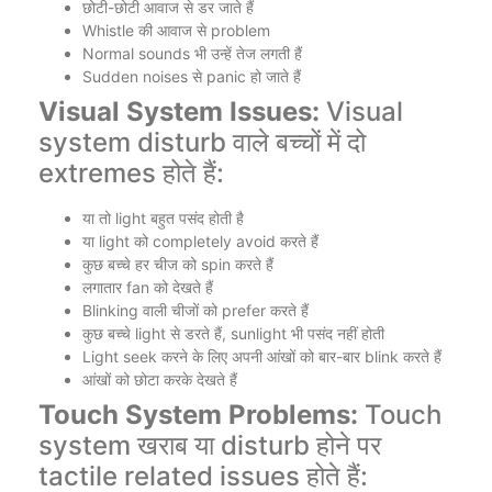
छोटी-छोटी आवाज से डर जाते हैं
Whistle की आवाज से problem
Normal sounds भी उन्हें तेज लगती हैं
Sudden noises से panic हो जाते हैं
Visual System Issues:
Visual
system disturb वाले बच्चों में दो
extremes होते हैं:
या तो light बहुत पसंद होती है
या light को completely avoid करते हैं
कुछ बच्चे हर चीज को spin करते हैं
लगातार fan को देखते हैं
Blinking वाली चीजों को prefer करते हैं
कुछ बच्चे light से डरते हैं, sunlight भी पसंद नहीं होती
Light seek करने के लिए अपनी आंखों को बार-बार blink करते हैं
आंखों को छोटा करके देखते हैं
Touch System Problems:
Touch
system खराब या disturb होने पर
tactile related issues होते हैं: