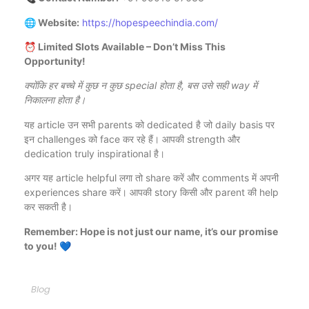
🌐 Website:
https://hopespeechindia.com/
⏰ Limited Slots Available – Don’t Miss This
Opportunity!
क्योंकि हर बच्चे में कुछ न कुछ special होता है, बस उसे सही way में
निकालना होता है।
यह article उन सभी parents को dedicated है जो daily basis पर
इन challenges को face कर रहे हैं। आपकी strength और
dedication truly inspirational है।
अगर यह article helpful लगा तो share करें और comments में अपनी
experiences share करें। आपकी story किसी और parent की help
कर सकती है।
Remember: Hope is not just our name, it’s our promise
to you! 💙
Blog