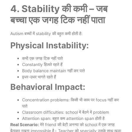
4. Stability की कमी – जब
बच्चा एक जगह टिक नहीं पाता
Autism बच्चों में stability की बहुत कमी होती है:
Physical Instability:
कभी एक जगह टिक नहीं पाते
Constantly हिलते रहते हैं
Body balance maintain नहीं कर पाते
इधर-उधर भागते रहते हैं
Behavioral Impact:
Concentration problems: किसी भी काम पर focus नहीं कर
पाते
Classroom difficulties: school में बैठने में problem
Attention span: बहुत कम attention span होती है
Real Scenario:
मेरे friend की बेटी अनन्या को school में एक जगह
बैठाकर रखना impossible है। Teacher को specially उसके साथ खड़ा