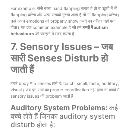
For example: जैसे बच्चा hand flapping करता है तो वो खुशी में भी
flapping करेगा और अगर उसको गुस्सा आता है तो भी flapping करेगा।
उन्हें अपने emotions को properly show करने का तरीका नहीं पता
होता। यह एक common example है जो हमें
बच्चों में autism
behaviours
को समझने में मदद करता है।
7. Sensory Issues – जब
सारी Senses Disturb हो
जाती हैं
हमारे body में 5 senses होते हैं: touch, smell, taste, auditory,
visual। जब इन सभी का proper coordination नहीं होता तो बच्चों में
sensory issues की problem आती है।
Auditory System Problems:
कई
बच्चे होते हैं जिनका auditory system
disturb होता है: