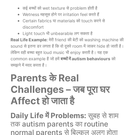
कई बच्चों को wet texture से problem होती है
Wetness महसूस होने पर irritation feel करते हैं
Certain fabrics या materials को touch करने से
discomfort
Light touch भी unbearable लग सकता है
Real Life Example:
मेरी friend की बेटी को washing machine की
sound से इतना डर लगता है कि वो दूसरे room में जाकर hide हो जाती है।
लेकिन वही बच्चा बहुत loud music भी enjoy करती है। यह एक
common example है जो हमें
बच्चों में autism behaviours
को
समझने में मदद करता है।
Parents
के Real
Challenges – जब पूरा घर
Affect हो जाता है
Daily Life में Problems:
सुबह से शाम
तक autism parents का routine
normal parents से बिल्कुल अलग होता