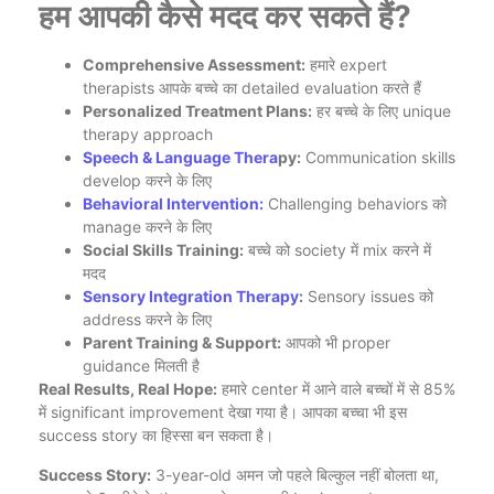
हम आपकी कैसे मदद कर सकते हैं?
Comprehensive Assessment:
हमारे expert
therapists आपके बच्चे का detailed evaluation करते हैं
Personalized Treatment Plans:
हर बच्चे के लिए unique
therapy approach
Speech & Language Thera
py:
Communication skills
develop करने के लिए
Behavioral Intervention:
Challenging behaviors को
manage करने के लिए
Social Skills Training:
बच्चे को society में mix करने में
मदद
Sensory Integration Therapy
:
Sensory issues को
address करने के लिए
Parent Training & Support:
आपको भी proper
guidance मिलती है
Real Results, Real Hope:
हमारे center में आने वाले बच्चों में से 85%
में significant improvement देखा गया है। आपका बच्चा भी इस
success story का हिस्सा बन सकता है।
Success Story:
3-year-old अमन जो पहले बिल्कुल नहीं बोलता था,